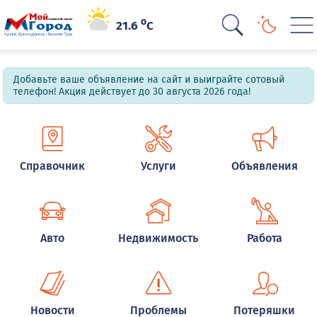
o
21.6
C
Добавьте ваше объявление на сайт и выиграйте сотовый
телефон! Акция действует до 30 августа 2026 года!
Справочник
Услуги
Объявления
Авто
Недвижимость
Работа
Новости
Проблемы
Потеряшки