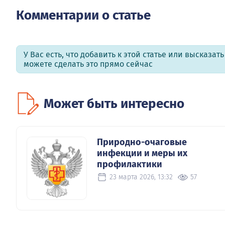
Комментарии о статье
У Вас есть, что добавить к этой статье или высказат
можете сделать это прямо сейчас
Может быть интересно
Природно-очаговые
инфекции и меры их
профилактики
23 марта 2026, 13:32
57