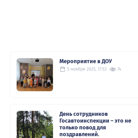
Мероприятие в ДОУ
5 ноября 2025, 17:53
74
День сотрудников
Госавтоинспекции – это не
только повод для
поздравлений.