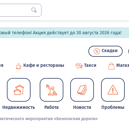
вый телефон! Акция действует до 30 августа 2026 года!
Скидки
ия
Кафе и рестораны
Такси
Мага
Недвижимость
Работа
Новости
Проблемы
ктического мероприятия «Безопасная дорога»