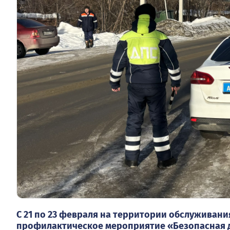
С 21 по 23 февраля на территории обслуживан
профилактическое мероприятие «Безопасная 