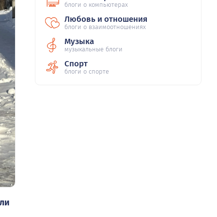
блоги о компьютерах
Любовь и отношения
блоги о взаимоотношениях
Музыка
музыкальные блоги
Спорт
блоги о спорте
ели