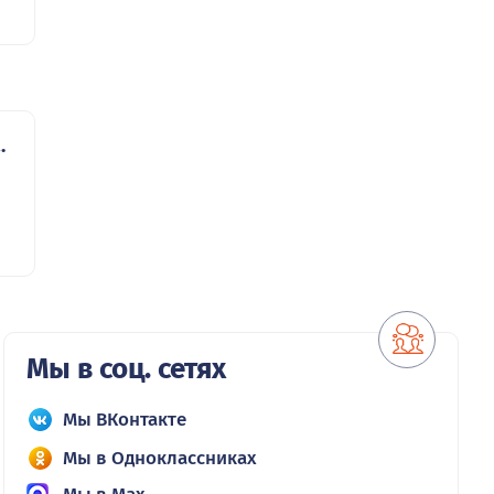
.
Мы в соц. сетях
Мы ВКонтакте
Мы в Одноклассниках