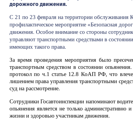
дорожного движения.
С 21 по 23 февраля на территории обслуживания
профилактическое мероприятие «Безопасная доро
движения. Особое внимание со стороны сотрудник
управляют транспортными средствами в состоянии
имеющих такого права
.
За время проведения мероприятия было пресеч
транспортным средством в состоянии опьянения.
протокол по ч.1 статье 12.8 КоАП РФ, что влеч
лишением права управления транспортными средств
суд на рассмотрение.
Сотрудники Госавтоинспекции напоминают водите
опьянения является не только административно и
жизни и здоровью участникам движения.