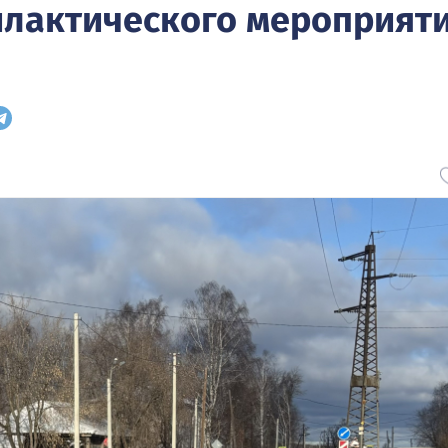
лактического мероприят