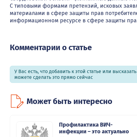
С типовыми формами претензий, исковых зая
материалами в сфере защиты прав потребител
информационном ресурсе в сфере защиты прав п
Комментарии о статье
У Вас есть, что добавить к этой статье или высказат
можете сделать это прямо сейчас
Может быть интересно
Профилактика ВИЧ-
инфекции – это актуально