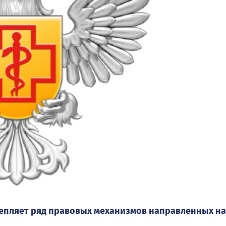
епляет ряд правовых механизмов направленных на