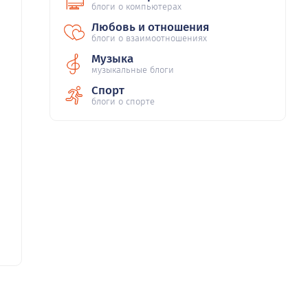
блоги о компьютерах
Любовь и отношения
блоги о взаимоотношениях
Музыка
музыкальные блоги
Спорт
блоги о спорте