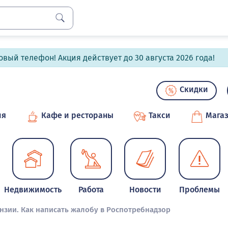
вый телефон! Акция действует до 30 августа 2026 года!
Скидки
ия
Кафе и рестораны
Такси
Мага
Недвижимость
Работа
Новости
Проблемы
нзии. Как написать жалобу в Роспотребнадзор