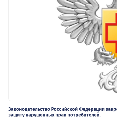
Законодательство Российской Федерации закр
защиту нарушенных прав потребителей.