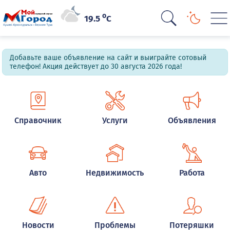
o
19.5
C
Добавьте ваше объявление на сайт и выиграйте сотовый
телефон! Акция действует до 30 августа 2026 года!
Справочник
Услуги
Объявления
Авто
Недвижимость
Работа
Новости
Проблемы
Потеряшки