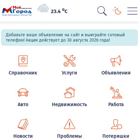
o
23.4
C
Добавьте ваше объявление на сайт и выиграйте сотовый
телефон! Акция действует до 30 августа 2026 года!
Справочник
Услуги
Объявления
Авто
Недвижимость
Работа
Новости
Проблемы
Потеряшки