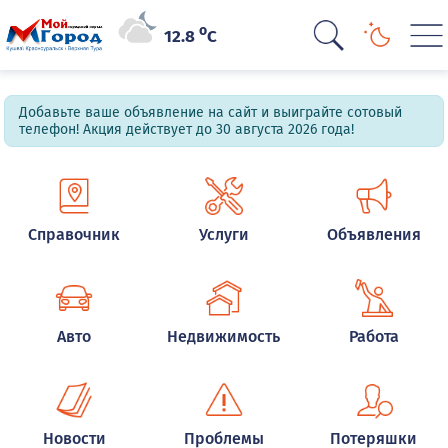
o
12.8
C
Добавьте ваше объявление на сайт и выиграйте сотовый
телефон! Акция действует до 30 августа 2026 года!
Справочник
Услуги
Объявления
Авто
Недвижимость
Работа
Новости
Проблемы
Потеряшки