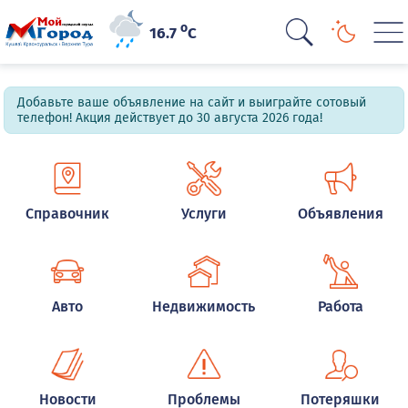
o
16.7
C
Добавьте ваше объявление на сайт и выиграйте сотовый
телефон! Акция действует до 30 августа 2026 года!
Справочник
Услуги
Объявления
Авто
Недвижимость
Работа
Новости
Проблемы
Потеряшки