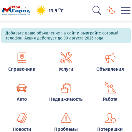
o
13.5
C
Добавьте ваше объявление на сайт и выиграйте сотовый
телефон! Акция действует до 30 августа 2026 года!
Справочник
Услуги
Объявления
Авто
Недвижимость
Работа
Новости
Проблемы
Потеряшки