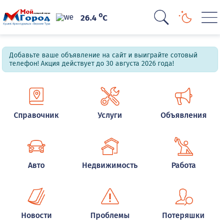
o
26.4
C
Добавьте ваше объявление на сайт и выиграйте сотовый
телефон! Акция действует до 30 августа 2026 года!
Справочник
Услуги
Объявления
Авто
Недвижимость
Работа
Новости
Проблемы
Потеряшки