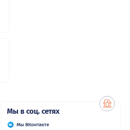
Мы в соц. сетях
Мы ВКонтакте