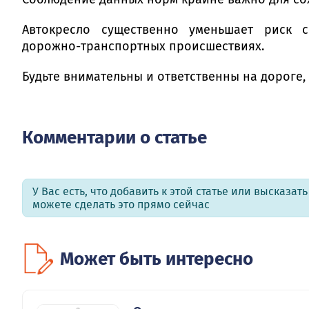
Автокресло существенно уменьшает риск 
дорожно-транспортных происшествиях.
Будьте внимательны и ответственны на дороге
Комментарии о статье
У Вас есть, что добавить к этой статье или высказат
можете сделать это прямо сейчас
Может быть интересно