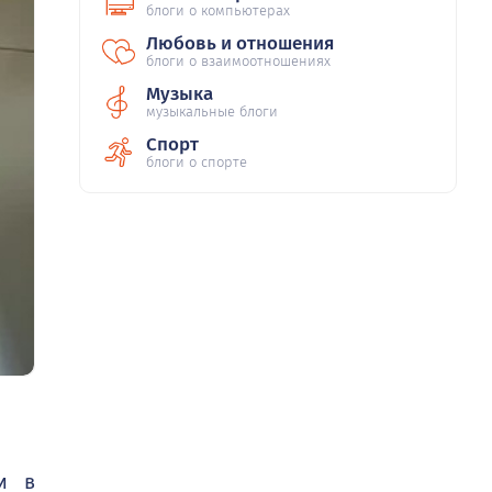
блоги о компьютерах
Любовь и отношения
блоги о взаимоотношениях
Музыка
музыкальные блоги
Спорт
блоги о спорте
и в