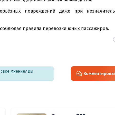
серьёзных повреждений даже при незначитель
, соблюдая правила перевозки юных пассажиров.
ь свое мнение? Вы
Комментирова