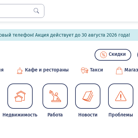
вый телефон! Акция действует до 30 августа 2026 года!
Скидки
ия
Кафе и рестораны
Такси
Мага
Недвижимость
Работа
Новости
Проблемы