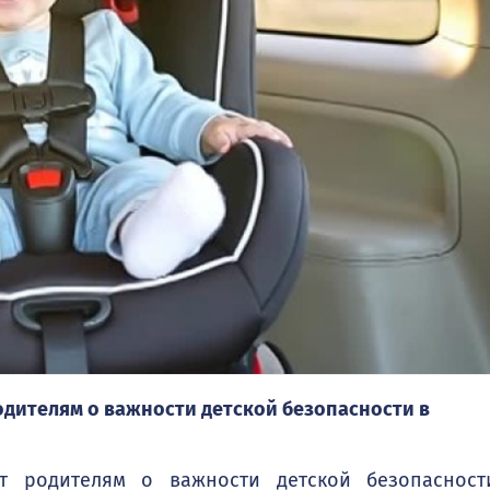
дителям о важности детской безопасности в
т родителям о важности детской безопасност