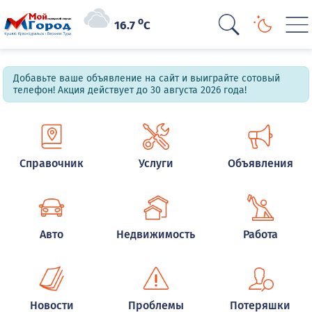
o
16.7
C
Добавьте ваше объявление на сайт и выиграйте сотовый
телефон! Акция действует до 30 августа 2026 года!
Справочник
Услуги
Объявления
Авто
Недвижимость
Работа
Новости
Проблемы
Потеряшки