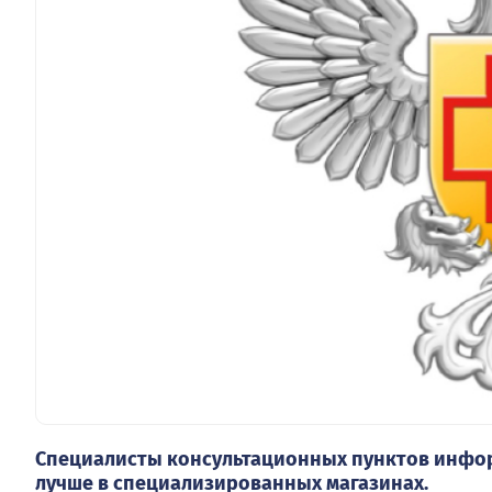
Специалисты консультационных пунктов информ
лучше в специализированных магазинах.