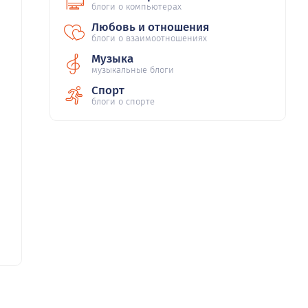
блоги о компьютерах
Любовь и отношения
блоги о взаимоотношениях
Музыка
музыкальные блоги
Спорт
блоги о спорте