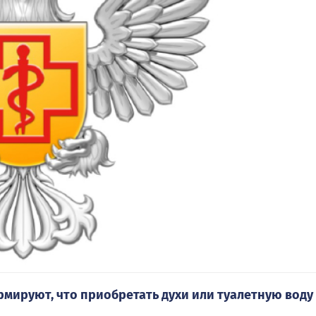
ируют, что приобретать духи или туалетную воду