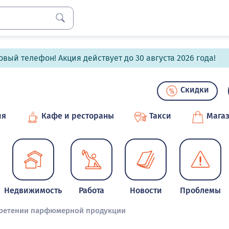
вый телефон! Акция действует до 30 августа 2026 года!
Скидки
ия
Кафе и рестораны
Такси
Мага
Недвижимость
Работа
Новости
Проблемы
ретении парфюмерной продукции