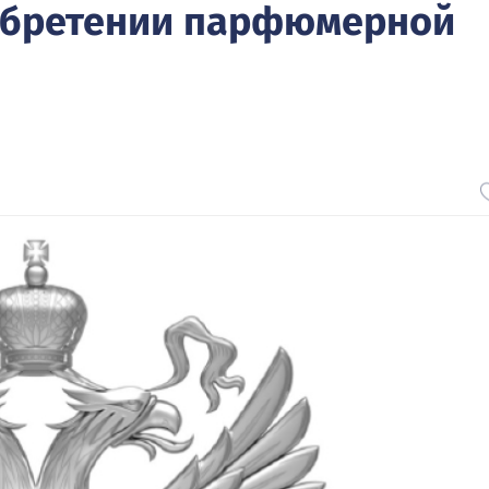
обретении парфюмерной