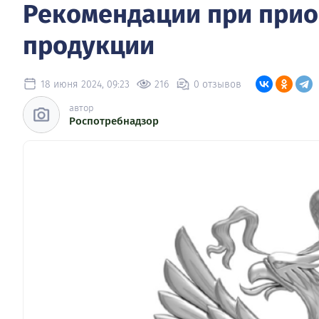
Рекомендации при при
продукции
18 июня 2024, 09:23
216
0 отзывов
автор
Роспотребнадзор