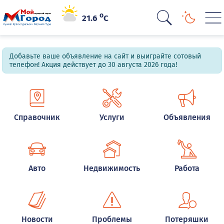
o
21.6
C
Добавьте ваше объявление на сайт и выиграйте сотовый
телефон! Акция действует до 30 августа 2026 года!
Справочник
Услуги
Объявления
Авто
Недвижимость
Работа
Новости
Проблемы
Потеряшки