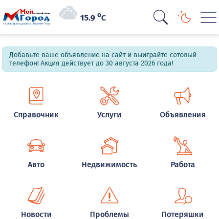
o
15.9
C
Добавьте ваше объявление на сайт и выиграйте сотовый
телефон! Акция действует до 30 августа 2026 года!
Справочник
Услуги
Объявления
Авто
Недвижимость
Работа
Новости
Проблемы
Потеряшки