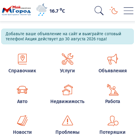
o
16.7
C
Добавьте ваше объявление на сайт и выиграйте сотовый
телефон! Акция действует до 30 августа 2026 года!
Справочник
Услуги
Объявления
Авто
Недвижимость
Работа
Новости
Проблемы
Потеряшки