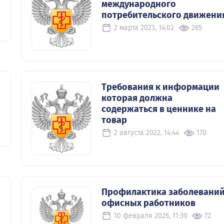
международного
потребительского движени
2 марта 2023, 14:02
265
Требования к информации
которая должна
содержаться в ценнике на
товар
2 августа 2022, 14:44
170
Профилактика заболевани
офисных работников
10 февраля 2026, 11:39
72