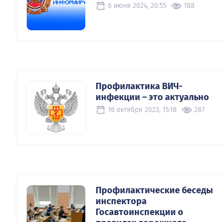
6 июня 2024, 20:55
188
Профилактика ВИЧ-
инфекции – это актуально
16 октября 2023, 15:18
287
Профилактические беседы
инспектора
Госавтоинспекции о