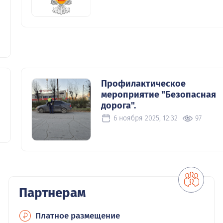
Профилактическое
мероприятие "Безопасная
дорога".
6 ноября 2025, 12:32
97
Партнерам
Платное размещение