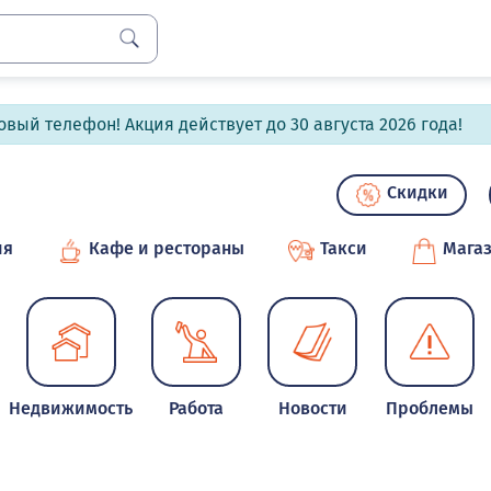
вый телефон! Акция действует до 30 августа 2026 года!
Скидки
ия
Кафе и рестораны
Такси
Мага
Недвижимость
Работа
Новости
Проблемы