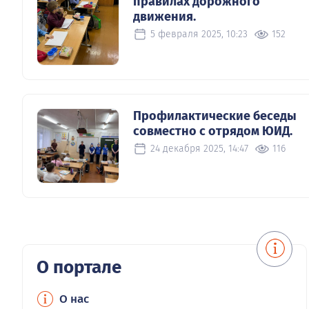
правилах дорожного
движения.
5 февраля 2025, 10:23
152
Профилактические беседы
совместно с отрядом ЮИД.
24 декабря 2025, 14:47
116
О портале
О нас