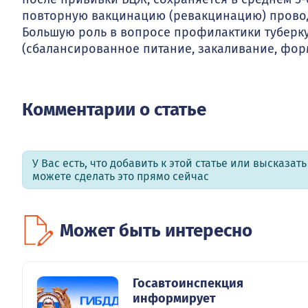
повторную вакцинацию (ревакцинацию) проводя
Большую роль в вопросе профилактики туберку
(сбалансированное питание, закаливание, фор
Комментарии о статье
У Вас есть, что добавить к этой статье или высказат
можете сделать это прямо сейчас
Может быть интересно
Госавтоинспекция
информирует