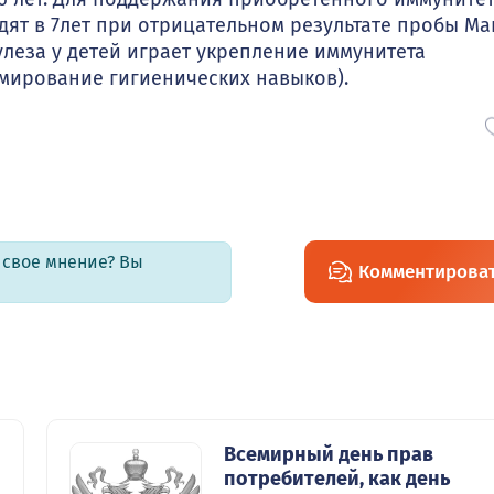
т в 7лет при отрицательном результате пробы Ман
леза у детей играет укрепление иммунитета
мирование гигиенических навыков).
ь свое мнение? Вы
Комментирова
Всемирный день прав
потребителей, как день