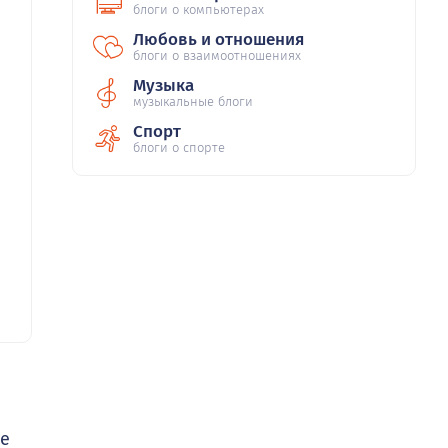
блоги о компьютерах
Любовь и отношения
блоги о взаимоотношениях
Музыка
музыкальные блоги
Спорт
блоги о спорте
не