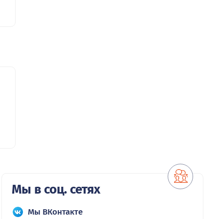
Мы в соц. сетях
Мы ВКонтакте