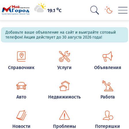
o
19.1
C
Добавьте ваше объявление на сайт и выиграйте сотовый
телефон! Акция действует до 30 августа 2026 года!
Справочник
Услуги
Объявления
Авто
Недвижимость
Работа
Новости
Проблемы
Потеряшки