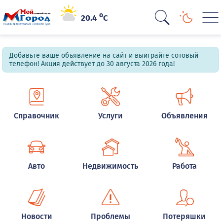
o
20.4
C
Добавьте ваше объявление на сайт и выиграйте сотовый
телефон! Акция действует до 30 августа 2026 года!
Справочник
Услуги
Объявления
Авто
Недвижимость
Работа
Новости
Проблемы
Потеряшки