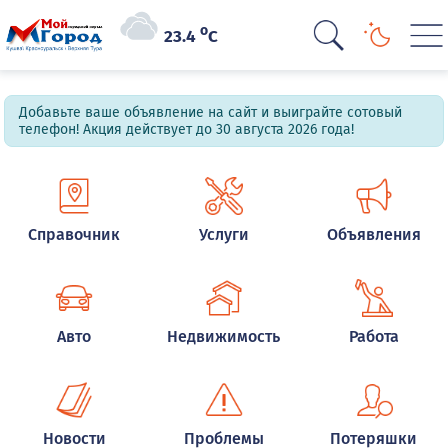
o
23.4
C
Добавьте ваше объявление на сайт и выиграйте сотовый
телефон! Акция действует до 30 августа 2026 года!
Справочник
Услуги
Объявления
Авто
Недвижимость
Работа
Новости
Проблемы
Потеряшки