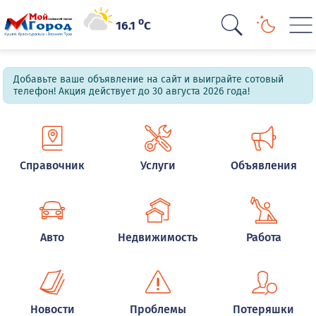
o
16.1
C
Добавьте ваше объявление на сайт и выиграйте сотовый
телефон! Акция действует до 30 августа 2026 года!
Справочник
Услуги
Объявления
Авто
Недвижимость
Работа
Новости
Проблемы
Потеряшки