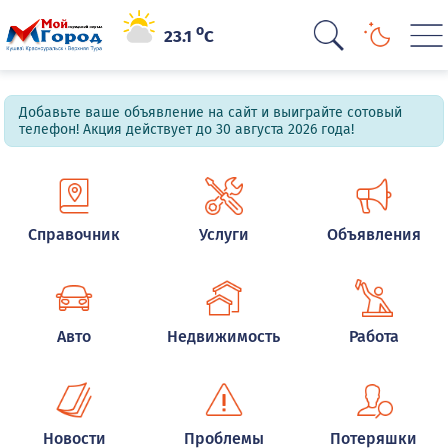
o
23.1
C
Добавьте ваше объявление на сайт и выиграйте сотовый
телефон! Акция действует до 30 августа 2026 года!
Справочник
Услуги
Объявления
Авто
Недвижимость
Работа
Новости
Проблемы
Потеряшки