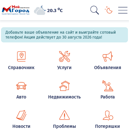
o
20.3
C
Добавьте ваше объявление на сайт и выиграйте сотовый
телефон! Акция действует до 30 августа 2026 года!
Справочник
Услуги
Объявления
Авто
Недвижимость
Работа
Новости
Проблемы
Потеряшки