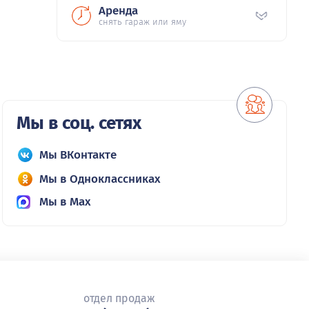
Аренда
снять гараж или яму
Мы в соц. сетях
Мы ВКонтакте
Мы в Одноклассниках
Мы в Max
отдел продаж