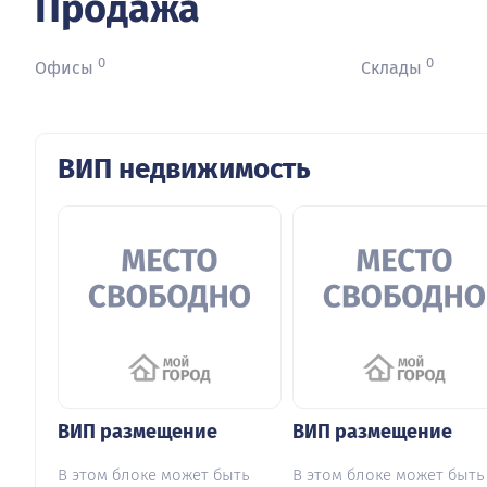
Продажа
0
0
Офисы
Склады
ВИП недвижимость
ВИП размещение
ВИП размещение
В этом блоке может быть
В этом блоке может быть