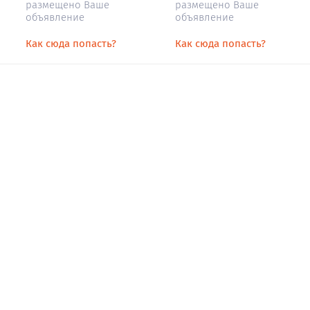
размещено Ваше
размещено Ваше
объявление
объявление
Как сюда попасть?
Как сюда попасть?