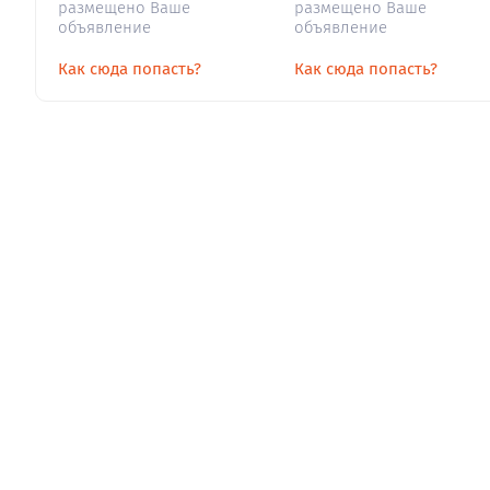
размещено Ваше
размещено Ваше
объявление
объявление
Как сюда попасть?
Как сюда попасть?