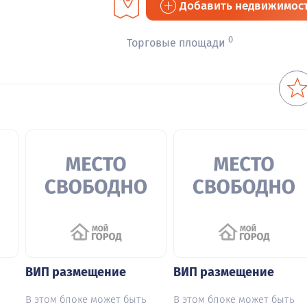
Добавить недвижимос
0
Торговые площади
ВИП размещение
ВИП размещение
В этом блоке может быть
В этом блоке может быть