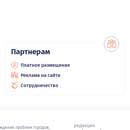
Партнерам
Платное размещение
Реклама на сайте
Сотрудничество
редакция
уждения проблем городов,