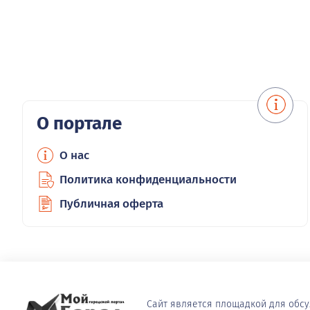
О портале
О нас
Политика конфиденциальности
Публичная оферта
Сайт является площадкой для обс