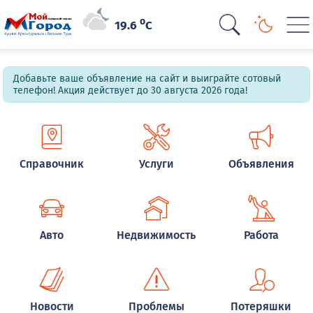
o
19.6
C
Добавьте ваше объявление на сайт и выиграйте сотовый
телефон! Акция действует до 30 августа 2026 года!
Справочник
Услуги
Объявления
Авто
Недвижимость
Работа
Новости
Проблемы
Потеряшки