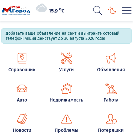
o
15.9
C
Добавьте ваше объявление на сайт и выиграйте сотовый
телефон! Акция действует до 30 августа 2026 года!
Справочник
Услуги
Объявления
Авто
Недвижимость
Работа
Новости
Проблемы
Потеряшки