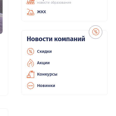
новости образование
ЖКХ
Новости компаний
Скидки
Акции
Конкурсы
Новинки