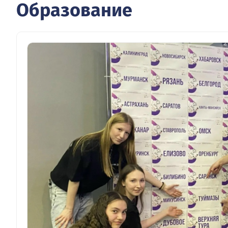
Образование