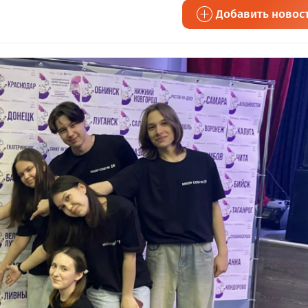
Добавить новос