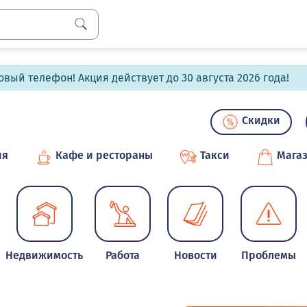
вый телефон! Акция действует до 30 августа 2026 года!
Скидки
ия
Кафе и рестораны
Такси
Мага
Недвижимость
Работа
Новости
Проблемы