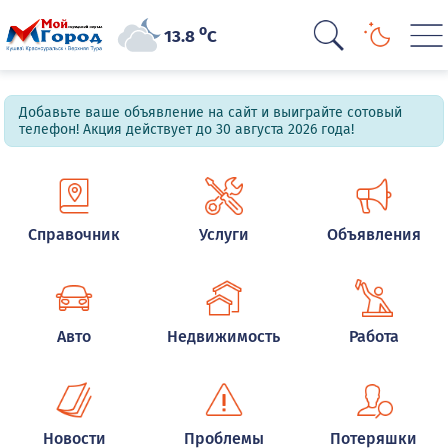
o
13.8
C
Добавьте ваше объявление на сайт и выиграйте сотовый
телефон! Акция действует до 30 августа 2026 года!
Справочник
Услуги
Объявления
Авто
Недвижимость
Работа
Новости
Проблемы
Потеряшки