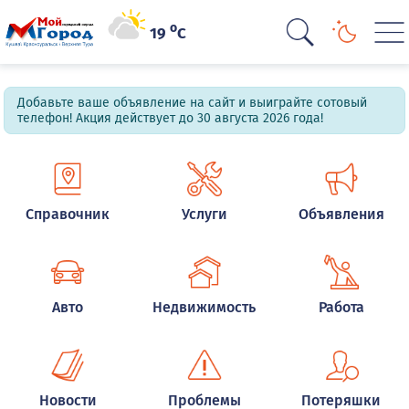
o
19
C
Добавьте ваше объявление на сайт и выиграйте сотовый
телефон! Акция действует до 30 августа 2026 года!
Справочник
Услуги
Объявления
Авто
Недвижимость
Работа
Новости
Проблемы
Потеряшки