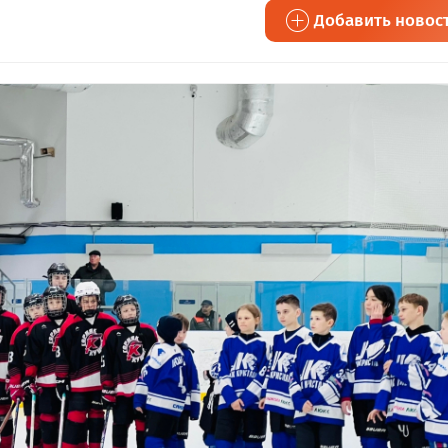
Добавить новос