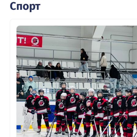
Спорт