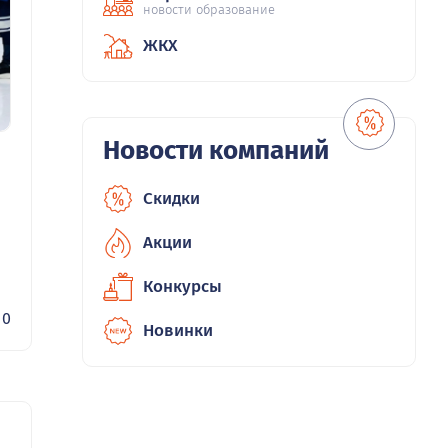
новости образование
ЖКХ
Новости компаний
Скидки
Акции
Конкурсы
0
Новинки