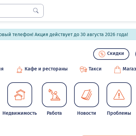
вый телефон! Акция действует до 30 августа 2026 года!
Скидки
ия
Кафе и рестораны
Такси
Мага
Недвижимость
Работа
Новости
Проблемы