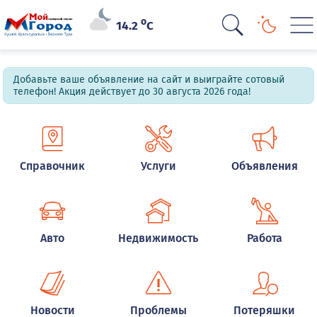
o
14.2
C
Добавьте ваше объявление на сайт и выиграйте сотовый
телефон! Акция действует до 30 августа 2026 года!
Справочник
Услуги
Объявления
Авто
Недвижимость
Работа
Новости
Проблемы
Потеряшки