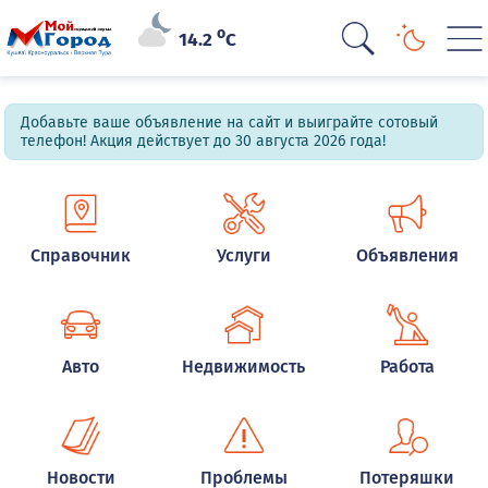
o
14.2
C
Добавьте ваше объявление на сайт и выиграйте сотовый
телефон! Акция действует до 30 августа 2026 года!
Справочник
Услуги
Объявления
Авто
Недвижимость
Работа
Новости
Проблемы
Потеряшки