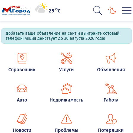
o
25
C
Добавьте ваше объявление на сайт и выиграйте сотовый
телефон! Акция действует до 30 августа 2026 года!
Справочник
Услуги
Объявления
Авто
Недвижимость
Работа
Новости
Проблемы
Потеряшки