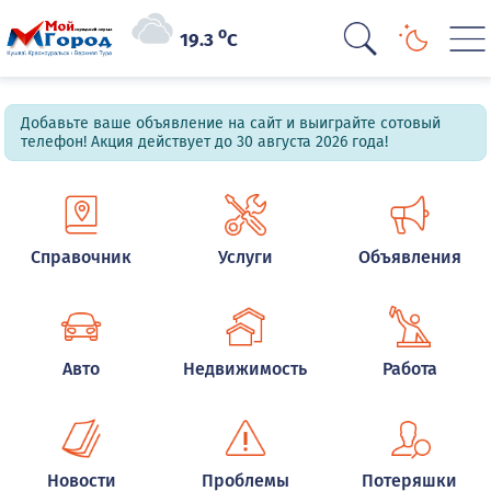
o
19.3
C
Добавьте ваше объявление на сайт и выиграйте сотовый
телефон! Акция действует до 30 августа 2026 года!
Справочник
Услуги
Объявления
Авто
Недвижимость
Работа
Новости
Проблемы
Потеряшки