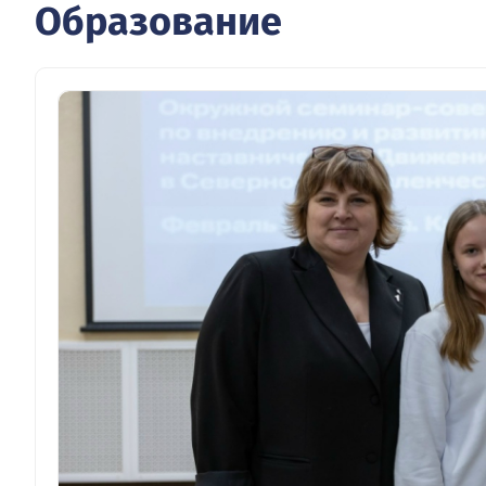
Образование