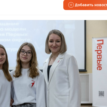
Добавить новос