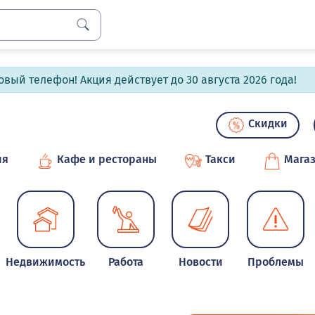
вый телефон! Акция действует до 30 августа 2026 года!
Скидки
ия
Кафе и рестораны
Такси
Мага
Недвижимость
Работа
Новости
Проблемы