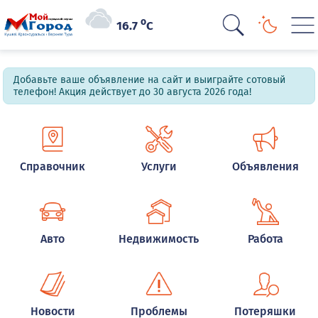
o
16.7
C
Добавьте ваше объявление на сайт и выиграйте сотовый
телефон! Акция действует до 30 августа 2026 года!
Справочник
Услуги
Объявления
Авто
Недвижимость
Работа
Новости
Проблемы
Потеряшки