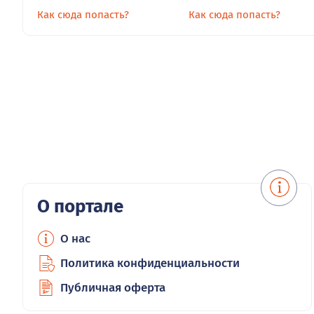
Как сюда попасть?
Как сюда попасть?
О портале
О нас
Политика конфиденциальности
Публичная оферта