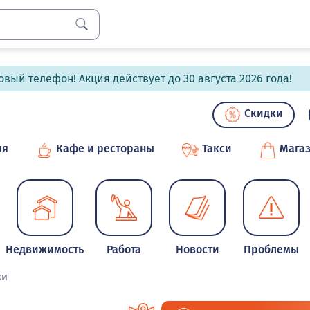
вый телефон! Акция действует до 30 августа 2026 года!
Скидки
ия
Кафе и рестораны
Такси
Мага
Недвижимость
Работа
Новости
Проблемы
ки