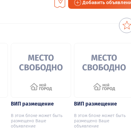
Добавить объявлен
ВИП размещение
ВИП размещение
В этом блоке может быть
В этом блоке может быть
размещено Ваше
размещено Ваше
объявление
объявление