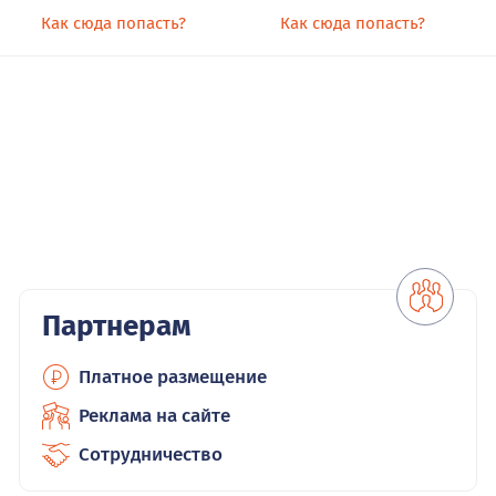
Как сюда попасть?
Как сюда попасть?
Партнерам
Платное размещение
Реклама на сайте
Сотрудничество