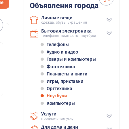
ие
Объявления города
Личные вещи
одежда, обувь, украшения
Бытовая электроника
телефоны, планшеты, ноутбуки
Телефоны
Аудио и видео
Товары и компьютеры
Фототехника
Планшеты и книги
Игры, приставки
Оргтехника
Ноутбуки
Компьютеры
Услуги
предложение услуг
Для дома и дачи