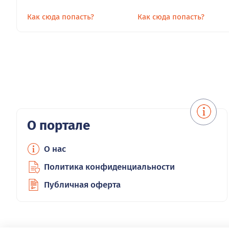
Как сюда попасть?
Как сюда попасть?
О портале
О нас
Политика конфиденциальности
Публичная оферта