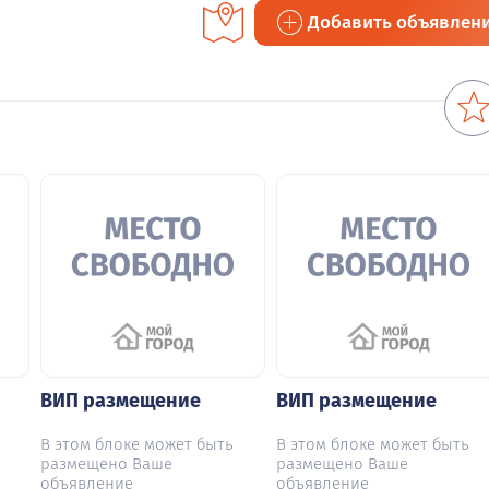
Добавить объявлен
ВИП размещение
ВИП размещение
В этом блоке может быть
В этом блоке может быть
размещено Ваше
размещено Ваше
объявление
объявление