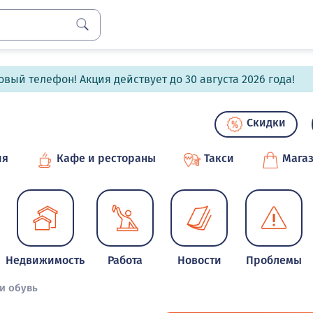
вый телефон! Акция действует до 30 августа 2026 года!
Скидки
ия
Кафе и рестораны
Такси
Мага
Недвижимость
Работа
Новости
Проблемы
и обувь