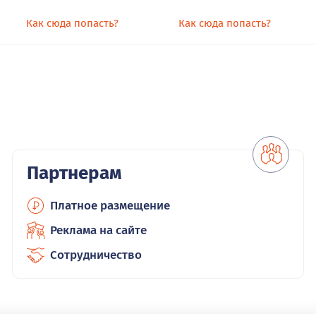
Как сюда попасть?
Как сюда попасть?
Партнерам
Платное размещение
Реклама на сайте
Сотрудничество