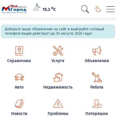
o
15.3
C
Добавьте ваше объявление на сайт и выиграйте сотовый
телефон! Акция действует до 30 августа 2026 года!
Справочник
Услуги
Объявления
Авто
Недвижимость
Работа
Новости
Проблемы
Потеряшки