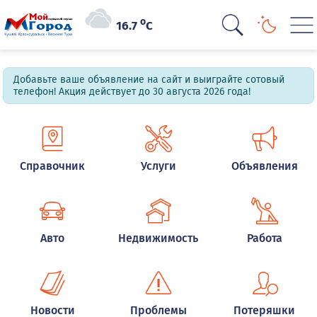
o
16.7
C
Добавьте ваше объявление на сайт и выиграйте сотовый
телефон! Акция действует до 30 августа 2026 года!
Справочник
Услуги
Объявления
Авто
Недвижимость
Работа
Новости
Проблемы
Потеряшки