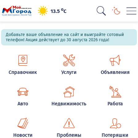
o
13.5
C
Добавьте ваше объявление на сайт и выиграйте сотовый
телефон! Акция действует до 30 августа 2026 года!
Справочник
Услуги
Объявления
Авто
Недвижимость
Работа
Новости
Проблемы
Потеряшки