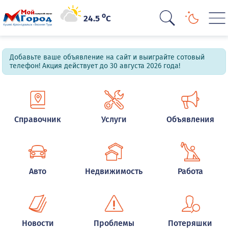
o
24.5
C
Добавьте ваше объявление на сайт и выиграйте сотовый
телефон! Акция действует до 30 августа 2026 года!
Справочник
Услуги
Объявления
Авто
Недвижимость
Работа
Новости
Проблемы
Потеряшки