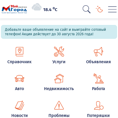
o
18.4
C
Добавьте ваше объявление на сайт и выиграйте сотовый
телефон! Акция действует до 30 августа 2026 года!
Справочник
Услуги
Объявления
Авто
Недвижимость
Работа
Новости
Проблемы
Потеряшки