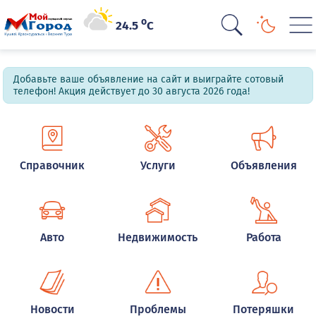
o
24.5
C
Добавьте ваше объявление на сайт и выиграйте сотовый
телефон! Акция действует до 30 августа 2026 года!
Справочник
Услуги
Объявления
Авто
Недвижимость
Работа
Новости
Проблемы
Потеряшки