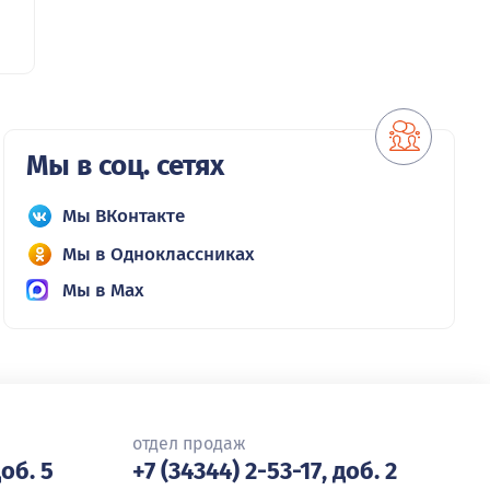
Мы в соц. сетях
Мы ВКонтакте
Мы в Одноклассниках
Мы в Max
отдел продаж
доб. 5
+7 (34344) 2-53-17, доб. 2