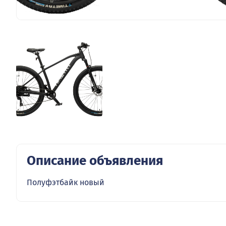
Описание объявления
Полуфэтбайк новый