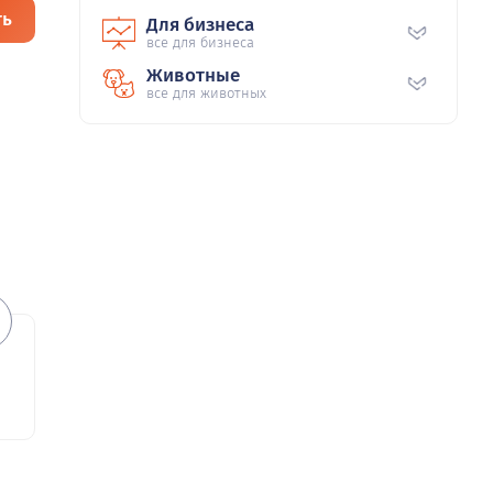
ть
Для бизнеса
все для бизнеса
Животные
все для животных