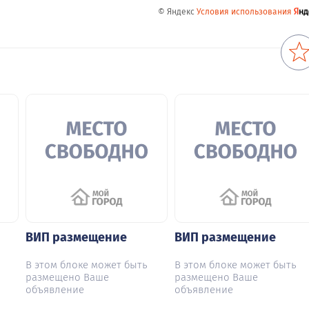
© Яндекс
Условия использования
ВИП размещение
ВИП размещение
В этом блоке может быть
В этом блоке может быть
размещено Ваше
размещено Ваше
объявление
объявление