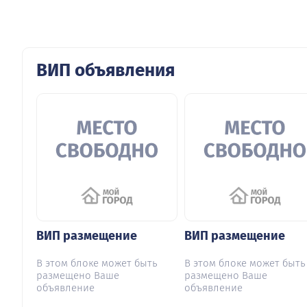
ВИП объявления
ВИП размещение
ВИП размещение
В этом блоке может быть
В этом блоке может быть
размещено Ваше
размещено Ваше
объявление
объявление