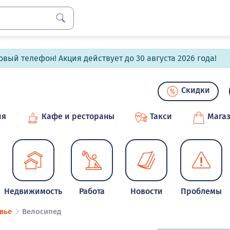
вый телефон! Акция действует до 30 августа 2026 года!
Скидки
ия
Кафе и рестораны
Такси
Мага
Недвижимость
Работа
Новости
Проблемы
вье
Велосипед