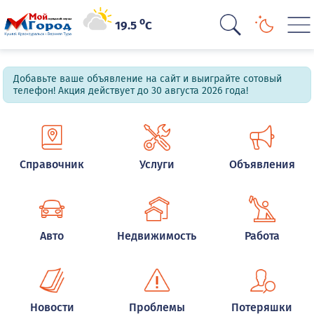
o
19.5
C
Добавьте ваше объявление на сайт и выиграйте сотовый
телефон! Акция действует до 30 августа 2026 года!
Справочник
Услуги
Объявления
Авто
Недвижимость
Работа
Новости
Проблемы
Потеряшки