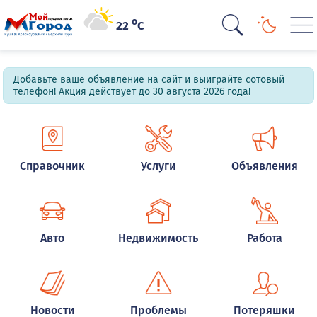
o
22
C
Добавьте ваше объявление на сайт и выиграйте сотовый
телефон! Акция действует до 30 августа 2026 года!
Справочник
Услуги
Объявления
Авто
Недвижимость
Работа
Новости
Проблемы
Потеряшки