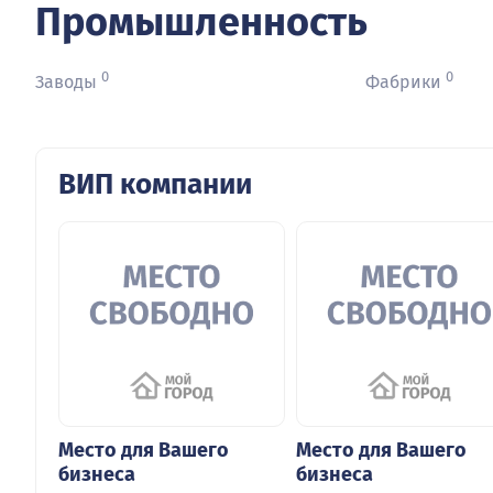
Промышленность
0
0
Заводы
Фабрики
ВИП компании
Место для Вашего
Место для Вашего
бизнеса
бизнеса