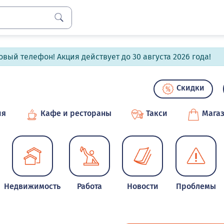
вый телефон! Акция действует до 30 августа 2026 года!
Скидки
ия
Кафе и рестораны
Такси
Мага
Недвижимость
Работа
Новости
Проблемы