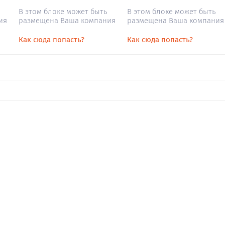
В этом блоке может быть
В этом блоке может быть
ия
размещена Ваша компания
размещена Ваша компания
Как сюда попасть?
Как сюда попасть?