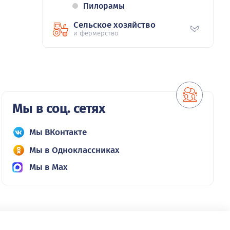
Пилорамы
Сельское хозяйство
и фермерство
Мы в соц. сетях
Мы ВКонтакте
Мы в Одноклассниках
Мы в Max