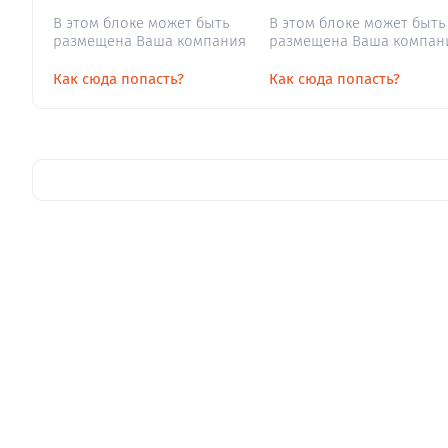
В этом блоке может быть
В этом блоке может быть
размещена Ваша компания
размещена Ваша компан
Как сюда попасть?
Как сюда попасть?