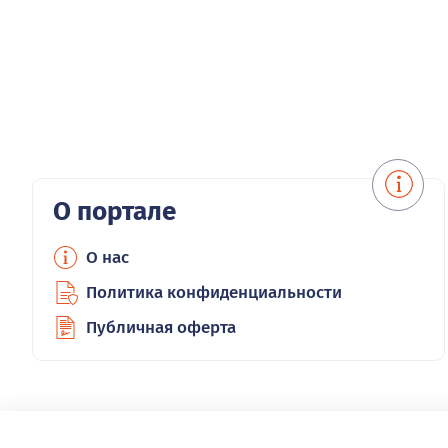
О портале
О нас
Политика конфиденциальности
Публичная оферта