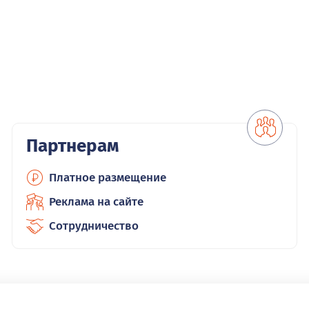
Партнерам
Платное размещение
Реклама на сайте
Сотрудничество