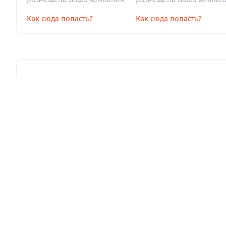
Как сюда попасть?
Как сюда попасть?