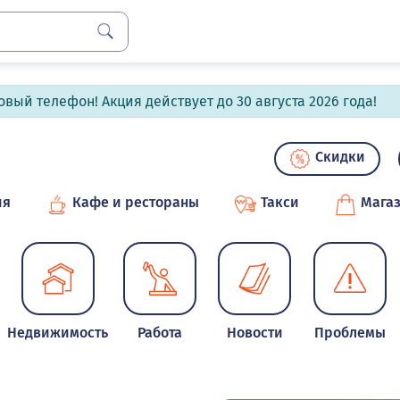
вый телефон! Акция действует до 30 августа 2026 года!
Скидки
ия
Кафе и рестораны
Такси
Мага
Недвижимость
Работа
Новости
Проблемы
и