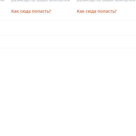
Как сюда попасть?
Как сюда попасть?