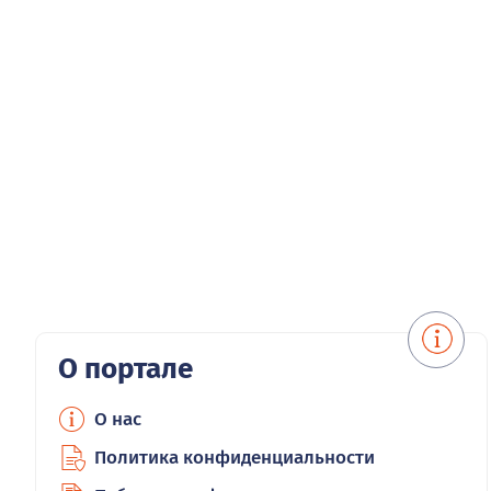
О портале
О нас
Политика конфиденциальности