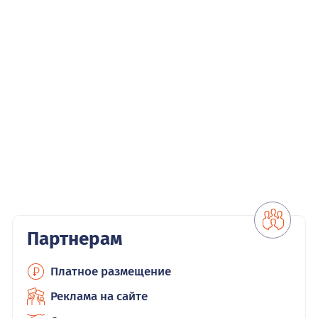
Партнерам
Платное размещение
Реклама на сайте