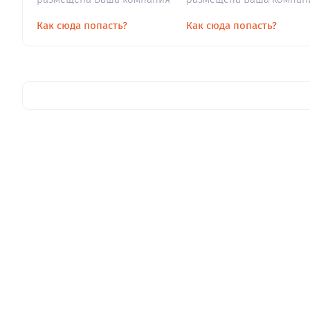
Как сюда попасть?
Как сюда попасть?