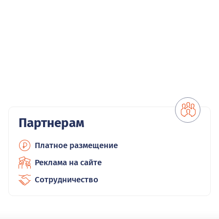
Партнерам
Платное размещение
Реклама на сайте
Сотрудничество