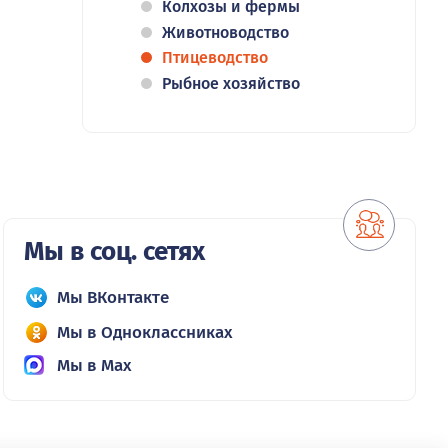
Колхозы и фермы
Животноводство
Птицеводство
Рыбное хозяйство
Мы в соц. сетях
Мы ВКонтакте
Мы в Одноклассниках
Мы в Max