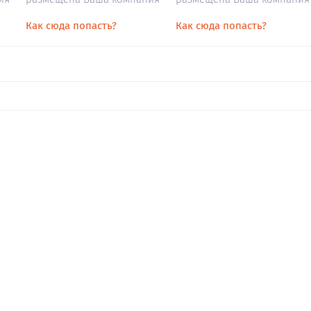
Как сюда попасть?
Как сюда попасть?