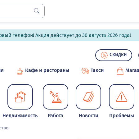
вый телефон! Акция действует до 30 августа 2026 года!
Скидки
ия
Кафе и рестораны
Такси
Мага
Недвижимость
Работа
Новости
Проблемы
ство