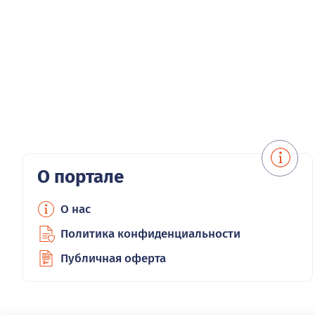
О портале
О нас
Политика конфиденциальности
Публичная оферта