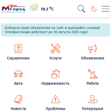
o
18.3
C
Добавьте ваше объявление на сайт и выиграйте сотовый
телефон! Акция действует до 30 августа 2026 года!
Справочник
Услуги
Объявления
Авто
Недвижимость
Работа
Новости
Проблемы
Потеряшки